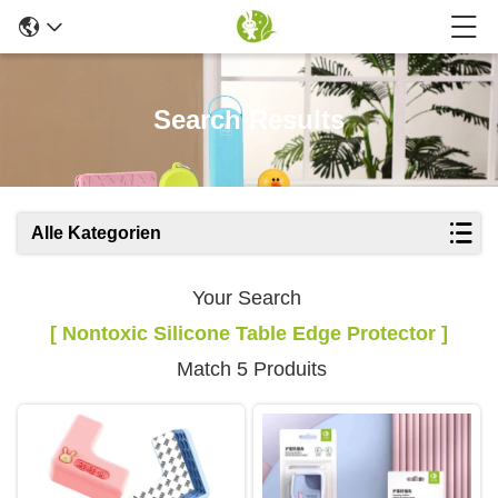
Search Results
Alle Kategorien
Your Search
[ Nontoxic Silicone Table Edge Protector ]
Match 5 Produits