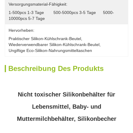
Versorgungsmaterial-Fähigkeit:
1-500pcs 1-3 Tage        500-5000pcs 3-5 Tage      5000-
10000pcs 5-7 Tage
Hervorheben:
Praktischer Silikon-Kühlschrank-Beutel
, 
Wiederverwendbarer Silikon-Kühlschrank-Beutel
, 
Ungiftige Eco-Silikon-Nahrungsmitteltaschen
Beschreibung Des Produkts
Nicht toxischer Silikonbehälter für
Lebensmittel, Baby- und
Muttermilchbehälter, Silikonbecher