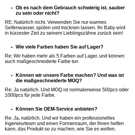
Ob es nach dem Gebrauch schwierig ist, sauber
zu sein oder nicht?
RE: Natürlich nicht. Verwenden Sie nur warmes
Seifenwasser, spülen und trocknen lassen. Ihr Baby wird
in kürzester Zeit zu seinem Lieblingszähne zurück sein!
Wie viele Farben haben Sie auf Lager?
Re: Wir haben mehr als 5 Farben auf Lager, und können
auch maßgeschneiderte Farbe tun
Können wir unsere Farbe machen? Und was ist
die maßgeschneiderte MOQ?
Re: Ja natürlich. Und MOQ ist normalerweise 500pcs oder
1000pcs für jede Farbe.
Können Sie OEM-Service anbieten?
Re: Ja, natürlich. Und wir haben ein professionelles
Ingenieurteam und einen Formenraum, der Ihnen helfen
kann, das Produkt so zu machen, wie Sie es wollen.