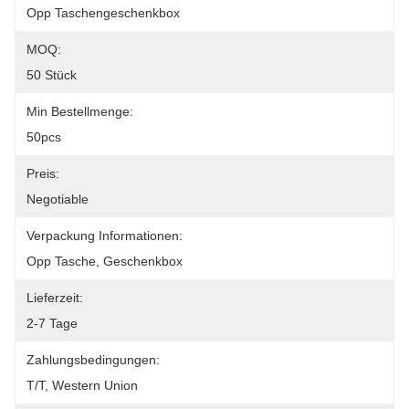
Opp Taschengeschenkbox
MOQ:
50 Stück
Min Bestellmenge:
50pcs
Preis:
Negotiable
Verpackung Informationen:
Opp Tasche, Geschenkbox
Lieferzeit:
2-7 Tage
Zahlungsbedingungen:
T/T, Western Union