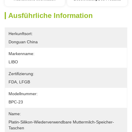
Ausführliche Information
Herkunftsort:
Donguan China
Markenname:
LIBO
Zertifizierung:
FDA, LFGB
Modellnummer:
BPC-23
Name:
Platin-Silikon-Wiederverwendbare Muttermilch-Speicher-
Taschen