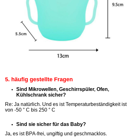
5. häufig gestellte Fragen
Sind Mikrowellen, Geschirrspüler, Ofen,
Kühlschrank sicher?
Re: Ja natürlich. Und es ist Temperaturbeständigkeit ist
von -50 ° C bis 250 ° C
Sind sie sicher für das Baby?
Ja, es ist BPA-frei, ungiftig und geschmacklos.