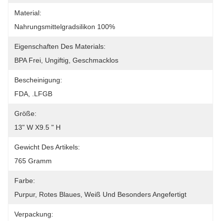
Material:
Nahrungsmittelgradsilikon 100%
Eigenschaften Des Materials:
BPA Frei, Ungiftig, Geschmacklos
Bescheinigung:
FDA, .LFGB
Größe:
13" W X9.5 " H
Gewicht Des Artikels:
765 Gramm
Farbe:
Purpur, Rotes Blaues, Weiß Und Besonders Angefertigt
Verpackung: