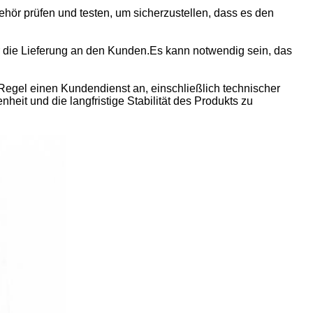
hör prüfen und testen, um sicherzustellen, dass es den
ür die Lieferung an den Kunden.Es kann notwendig sein, das
 Regel einen Kundendienst an, einschließlich technischer
eit und die langfristige Stabilität des Produkts zu