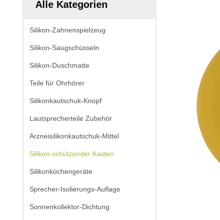
Alle Kategorien
Silikon-Zahnenspielzeug
Silikon-Saugschüsseln
Silikon-Duschmatte
Teile für Ohrhörer
Silikonkautschuk-Knopf
Lautsprecherteile Zubehör
Arzneisilikonkautschuk-Mittel
Silikon-schützender Kasten
Silikonküchengeräte
Sprecher-Isolierungs-Auflage
Sonnenkollektor-Dichtung