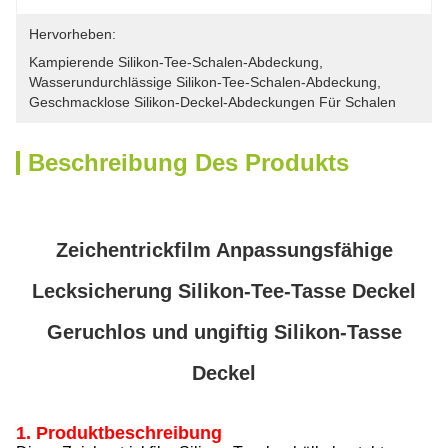
Hervorheben:
Kampierende Silikon-Tee-Schalen-Abdeckung
, 
Wasserundurchlässige Silikon-Tee-Schalen-Abdeckung
, 
Geschmacklose Silikon-Deckel-Abdeckungen Für Schalen
Beschreibung Des Produkts
Zeichentrickfilm Anpassungsfähige
Lecksicherung Silikon-Tee-Tasse Deckel
Geruchlos und ungiftig Silikon-Tasse
Deckel
1. Produktbeschreibung