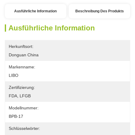
Ausführliche Information
Beschreibung Des Produkts
Ausführliche Information
Herkunftsort:
Donguan China
Markenname:
LIBO
Zertifizierung:
FDA, LFGB
Modellnummer:
BPB-17
Schlüsselwörter: