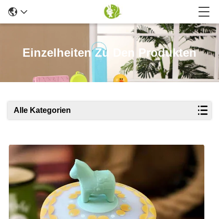
Einzelheiten Zu Den Produkten
Alle Kategorien