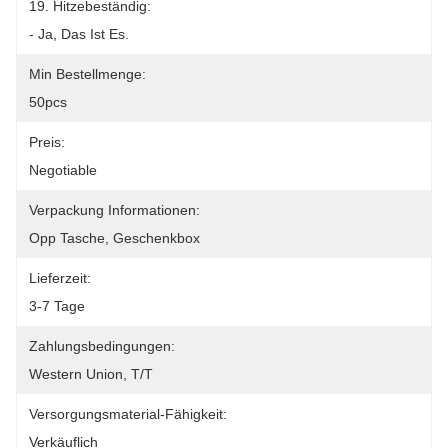
19. Hitzebeständig:
- Ja, Das Ist Es.
Min Bestellmenge:
50pcs
Preis:
Negotiable
Verpackung Informationen:
Opp Tasche, Geschenkbox
Lieferzeit:
3-7 Tage
Zahlungsbedingungen:
Western Union, T/T
Versorgungsmaterial-Fähigkeit:
Verkäuflich