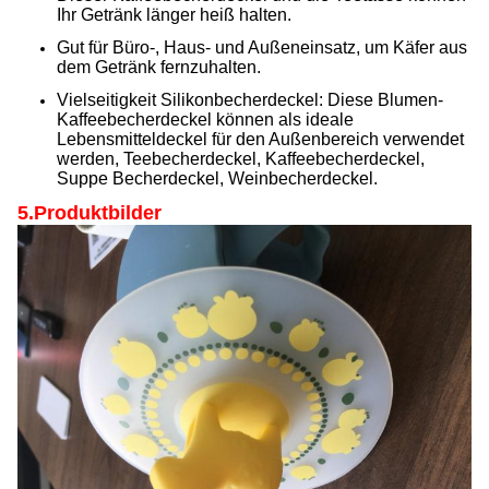
Ihr Getränk länger heiß halten.
Gut für Büro-, Haus- und Außeneinsatz, um Käfer aus
dem Getränk fernzuhalten.
Vielseitigkeit Silikonbecherdeckel: Diese Blumen-
Kaffeebecherdeckel können als ideale
Lebensmitteldeckel für den Außenbereich verwendet
werden, Teebecherdeckel, Kaffeebecherdeckel,
Suppe Becherdeckel, Weinbecherdeckel.
5.Produktbilder