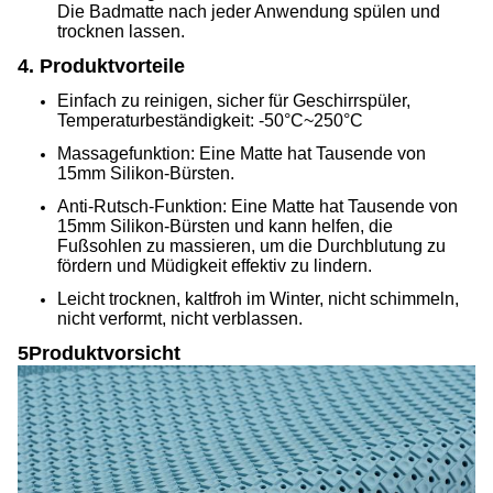
Die Badmatte nach jeder Anwendung spülen und
trocknen lassen.
4. Produktvorteile
Einfach zu reinigen, sicher für Geschirrspüler,
Temperaturbeständigkeit: -50°C~250°C
Massagefunktion: Eine Matte hat Tausende von
15mm Silikon-Bürsten.
Anti-Rutsch-Funktion: Eine Matte hat Tausende von
15mm Silikon-Bürsten und kann helfen, die
Fußsohlen zu massieren, um die Durchblutung zu
fördern und Müdigkeit effektiv zu lindern.
Leicht trocknen, kaltfroh im Winter, nicht schimmeln,
nicht verformt, nicht verblassen.
5Produktvorsicht