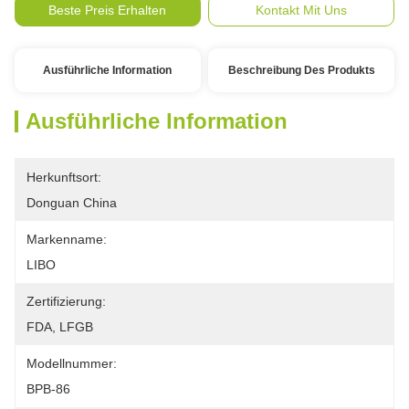
Beste Preis Erhalten
Kontakt Mit Uns
Ausführliche Information
Beschreibung Des Produkts
Ausführliche Information
Herkunftsort:
Donguan China
Markenname:
LIBO
Zertifizierung:
FDA, LFGB
Modellnummer:
BPB-86