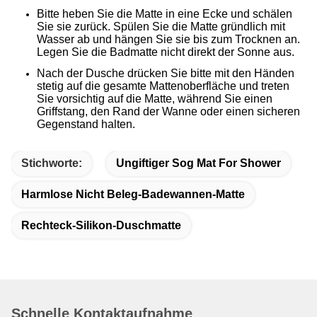
Bitte heben Sie die Matte in eine Ecke und schälen
Sie sie zurück. Spülen Sie die Matte gründlich mit
Wasser ab und hängen Sie sie bis zum Trocknen an.
Legen Sie die Badmatte nicht direkt der Sonne aus.
Nach der Dusche drücken Sie bitte mit den Händen
stetig auf die gesamte Mattenoberfläche und treten
Sie vorsichtig auf die Matte, während Sie einen
Griffstang, den Rand der Wanne oder einen sicheren
Gegenstand halten.
Stichworte:
Ungiftiger Sog Mat For Shower
Harmlose Nicht Beleg-Badewannen-Matte
Rechteck-Silikon-Duschmatte
Schnelle Kontaktaufnahme