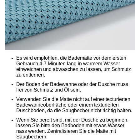
Es wird empfohlen, die Badematte vor dem ersten
Gebrauch 4-7 Minuten lang in warmem Wasser
einweichen und abwaschen zu lassen, um Schmutz
zu entfernen.
Der Boden der Badewanne oder der Dusche muss
frei von Schmutz und Öl sein.
Verwenden Sie die Matte nicht auf einer texturierten
Badewanneoberfläche oder einem texturierten
Duschboden, da die Saugbecher nicht richtig halten.
Wenn Sie bereit sind, mit der Dusche zu beginnen,
lassen Sie bitte den Badboden mit etwas Wasser
nass werden. Zentralisieren Sie die Matte mit
Saugbechern.