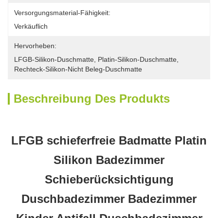
Versorgungsmaterial-Fähigkeit:
Verkäuflich
Hervorheben:
LFGB-Silikon-Duschmatte
, 
Platin-Silikon-Duschmatte
, 
Rechteck-Silikon-Nicht Beleg-Duschmatte
Beschreibung Des Produkts
LFGB schieferfreie Badmatte Platin
Silikon Badezimmer
Schieberücksichtigung
Duschbadezimmer Badezimmer