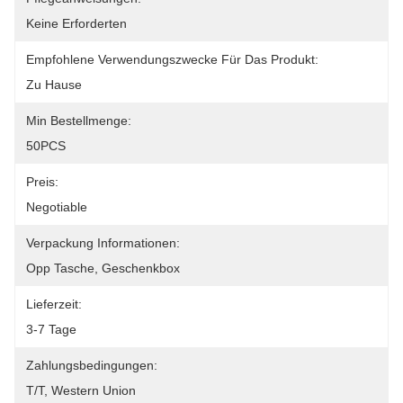
Keine Erforderten
Empfohlene Verwendungszwecke Für Das Produkt:
Zu Hause
Min Bestellmenge:
50PCS
Preis:
Negotiable
Verpackung Informationen:
Opp Tasche, Geschenkbox
Lieferzeit:
3-7 Tage
Zahlungsbedingungen:
T/T, Western Union