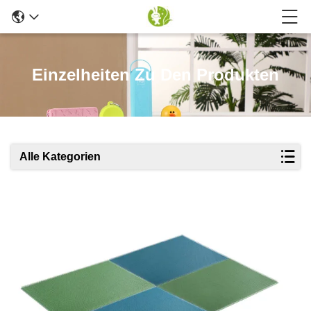
Einzelheiten Zu Den Produkten
Alle Kategorien