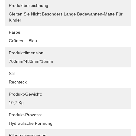
Produktbezeichnung:
Gleiten Sie Nicht Besonders Lange Badewannen-Matte Für 
Kinder
Farbe:
Grünes、 Blau
Produktdimension:
700mm*480mm*15mm
Stil:
Rechteck
Produkt-Gewicht:
10,7 Kg
Produkt-Prozess:
Hydraulische Formung
Pflegeanweisungen: