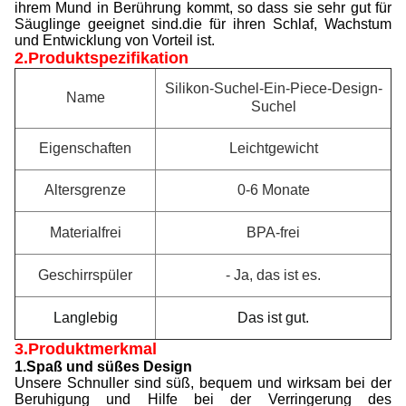
ihrem Mund in Berührung kommt, so dass sie sehr gut für
Säuglinge geeignet sind.die für ihren Schlaf, Wachstum
und Entwicklung von Vorteil ist.
2.Produktspezifikation
Silikon-Suchel-Ein-Piece-Design-
Name
Suchel
Eigenschaften
Leichtgewicht
Altersgrenze
0-6 Monate
Materialfrei
BPA-frei
Geschirrspüler
- Ja, das ist es.
Langlebig
Das ist gut.
3.Produktmerkmal
1.Spaß und süßes Design
Unsere Schnuller sind süß, bequem und wirksam bei der
Beruhigung und Hilfe bei der Verringerung des