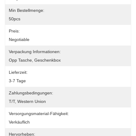
Min Bestellmenge:
50pcs
Preis:
Negotiable
Verpackung Informationen:
Opp Tasche, Geschenkbox
Lieferzeit:
3-7 Tage
Zahlungsbedingungen:
T/T, Western Union
Versorgungsmaterial-Fähigkeit:
Verkäuflich
Hervorheben: