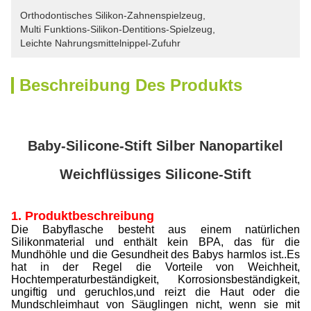
Orthodontisches Silikon-Zahnenspielzeug
, 
Multi Funktions-Silikon-Dentitions-Spielzeug
, 
Leichte Nahrungsmittelnippel-Zufuhr
Beschreibung Des Produkts
Baby-Silicone-Stift Silber Nanopartikel
Weichflüssiges Silicone-Stift
1. Produktbeschreibung
Die Babyflasche besteht aus einem natürlichen
Silikonmaterial und enthält kein BPA, das für die
Mundhöhle und die Gesundheit des Babys harmlos ist..Es
hat in der Regel die Vorteile von Weichheit,
Hochtemperaturbeständigkeit, Korrosionsbeständigkeit,
ungiftig und geruchlos,und reizt die Haut oder die
Mundschleimhaut von Säuglingen nicht, wenn sie mit