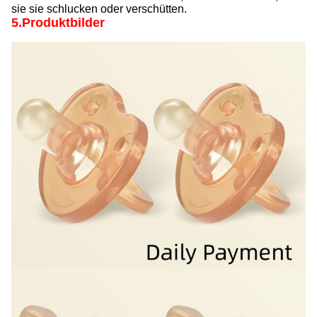
sie sie schlucken oder verschütten.
5.Produktbilder