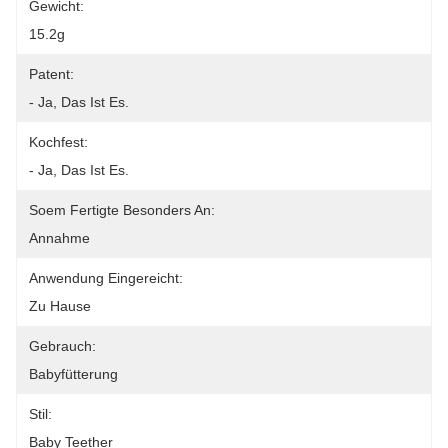
Gewicht:
15.2g
Patent:
- Ja, Das Ist Es.
Kochfest:
- Ja, Das Ist Es.
Soem Fertigte Besonders An:
Annahme
Anwendung Eingereicht:
Zu Hause
Gebrauch:
Babyfütterung
Stil:
Baby Teether