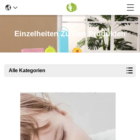
Einzelheiten Zu Den Produkten
Alle Kategorien