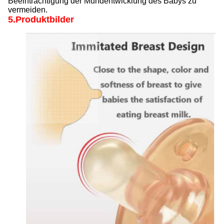
Beeinträchtigung der Mundentwicklung des Babys zu
vermeiden.
5.Produktbilder