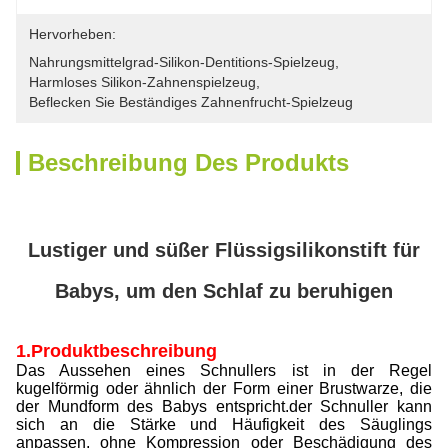
Hervorheben:
Nahrungsmittelgrad-Silikon-Dentitions-Spielzeug
, 
Harmloses Silikon-Zahnenspielzeug
, 
Beflecken Sie Beständiges Zahnenfrucht-Spielzeug
Beschreibung Des Produkts
Lustiger und süßer Flüssigsilikonstift für
Babys, um den Schlaf zu beruhigen
1.Produktbeschreibung
Das Aussehen eines Schnullers ist in der Regel
kugelförmig oder ähnlich der Form einer Brustwarze, die
der Mundform des Babys entspricht.der Schnuller kann
sich an die Stärke und Häufigkeit des Säuglings
anpassen, ohne Kompression oder Beschädigung des