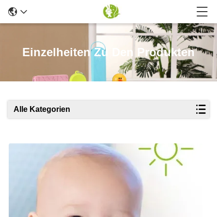
Einzelheiten Zu Den Produkten
Alle Kategorien