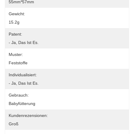
55mm*57mm
Gewicht:
15.2g
Patent:
- Ja, Das Ist Es.
Muster:
Feststoffe
Individualisiert:
- Ja, Das Ist Es.
Gebrauch:
Babyfütterung
Kundenrezensionen:
Groß