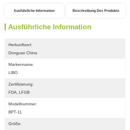
Ausführliche Information
Beschreibung Des Produkts
Ausführliche Information
Herkunftsort:
Donguan China
Markenname:
LIBO
Zertifizierung:
FDA, LFGB
Modellnummer:
BPT-11
Größe: