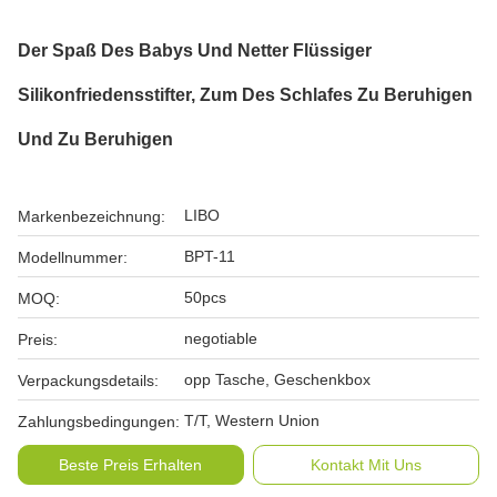
Der Spaß Des Babys Und Netter Flüssiger
Silikonfriedensstifter, Zum Des Schlafes Zu Beruhigen
Und Zu Beruhigen
LIBO
Markenbezeichnung:
BPT-11
Modellnummer:
50pcs
MOQ:
negotiable
Preis:
opp Tasche, Geschenkbox
Verpackungsdetails:
T/T, Western Union
Zahlungsbedingungen:
Beste Preis Erhalten
Kontakt Mit Uns