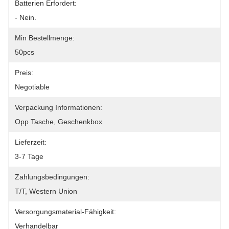
Batterien Erfordert:
- Nein.
Min Bestellmenge:
50pcs
Preis:
Negotiable
Verpackung Informationen:
Opp Tasche, Geschenkbox
Lieferzeit:
3-7 Tage
Zahlungsbedingungen:
T/T, Western Union
Versorgungsmaterial-Fähigkeit:
Verhandelbar