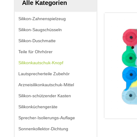
Alle Kategorien
Silikon-Zahnenspielzeug
Silikon-Saugschüsseln
Silikon-Duschmatte
Teile für Ohrhörer
Silikonkautschuk-Knopf
Lautsprecherteile Zubehör
Arzneisilikonkautschuk-Mittel
Silikon-schützender Kasten
Silikonküchengeräte
Sprecher-Isolierungs-Auflage
Sonnenkollektor-Dichtung