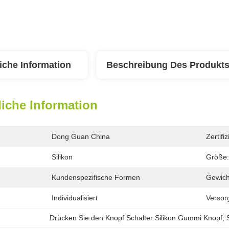
iche Information
Beschreibung Des Produkt
iche Information
Dong Guan China
Zertifi
Silikon
Größe:
Kundenspezifische Formen
Gewich
Individualisiert
Versor
Drücken Sie den Knopf Schalter Silikon Gummi Knopf
, 