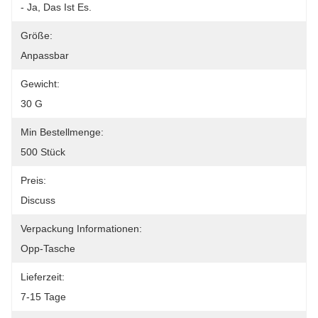
- Ja, Das Ist Es.
Größe:
Anpassbar
Gewicht:
30 G
Min Bestellmenge:
500 Stück
Preis:
Discuss
Verpackung Informationen:
Opp-Tasche
Lieferzeit:
7-15 Tage