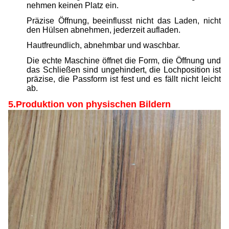
nehmen keinen Platz ein.
Präzise Öffnung, beeinflusst nicht das Laden, nicht
den Hülsen abnehmen, jederzeit aufladen.
Hautfreundlich, abnehmbar und waschbar.
Die echte Maschine öffnet die Form, die Öffnung und
das Schließen sind ungehindert, die Lochposition ist
präzise, die Passform ist fest und es fällt nicht leicht
ab.
5.Produktion von physischen Bildern