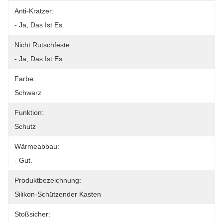
Anti-Kratzer:
- Ja, Das Ist Es.
Nicht Rutschfeste:
- Ja, Das Ist Es.
Farbe:
Schwarz
Funktion:
Schutz
Wärmeabbau:
- Gut.
Produktbezeichnung:
Silikon-Schützender Kasten
Stoßsicher: