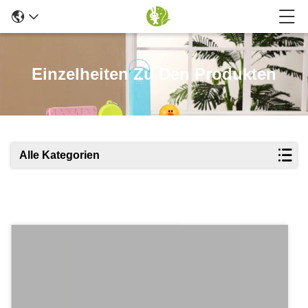
Einzelheiten Zu Den Produkten
Alle Kategorien