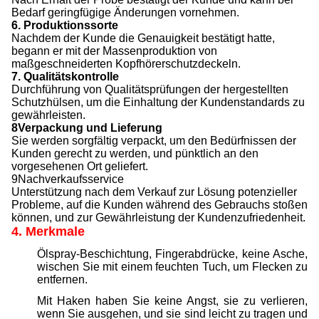
Bedarf geringfügige Änderungen vornehmen.
6. Produktionssorte
Nachdem der Kunde die Genauigkeit bestätigt hatte,
begann er mit der Massenproduktion von
maßgeschneiderten Kopfhörerschutzdeckeln.
7. Qualitätskontrolle
Durchführung von Qualitätsprüfungen der hergestellten
Schutzhülsen, um die Einhaltung der Kundenstandards zu
gewährleisten.
8Verpackung und Lieferung
Sie werden sorgfältig verpackt, um den Bedürfnissen der
Kunden gerecht zu werden, und pünktlich an den
vorgesehenen Ort geliefert.
9Nachverkaufsservice
Unterstützung nach dem Verkauf zur Lösung potenzieller
Probleme, auf die Kunden während des Gebrauchs stoßen
können, und zur Gewährleistung der Kundenzufriedenheit.
4. Merkmale
Ölspray-Beschichtung, Fingerabdrücke, keine Asche,
wischen Sie mit einem feuchten Tuch, um Flecken zu
entfernen.
Mit Haken haben Sie keine Angst, sie zu verlieren,
wenn Sie ausgehen, und sie sind leicht zu tragen und