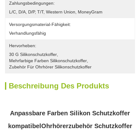
Zahlungsbedingungen:
L/C, D/A, D/P, T/T, Western Union, MoneyGram
Versorgungsmaterial-Fähigkeit:
Verhandlungsfähig
Hervorheben:
30 G Silikonschutzkoffer
, 
Mehrfarbige Farben Silikonschutzkoffer
, 
Zubehör Für Ohrhörer Silikonschutzkoffer
Beschreibung Des Produkts
Anpassbare Farben Silikon Schutzkoffer
kompatibelOhrhörerzubehör Schutzkoffer