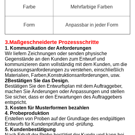
Farbe
Mehrfarbige Farben
Form
Anpassbar in jeder Form
3.Maßgeschneiderte Prozessschritte
1. Kommunikation der Anforderungen
Wir liefern Zeichnungen oder senden physische
Gegenstände an den Kunden zum Entwurf und
kommunizieren dann vollständig mit dem Kunden, um die
Anpassungsanforderungen zu verstehen, einschließlich
Materialien, Farben,Konstruktionsanforderungen, usw.
2Bestätigen Sie das Design.
Bestätigen Sie den Entwurfsplan mit dem Auftraggeber,
machen Sie Änderungen oder Anpassungen und stellen
Sie sicher, dass er den Erwartungen des Auftraggebers
entspricht.
3. Kosten für Musterformen bezahlen
4. Probeproduktion
Erstellen von Proben auf der Grundlage des endgültigen
Entwurfs für Kundenprüfung und -prüfung.
5. Kundenbestätigung
Nach Erhalt der Probe bestätigt der Kunde und kann bei