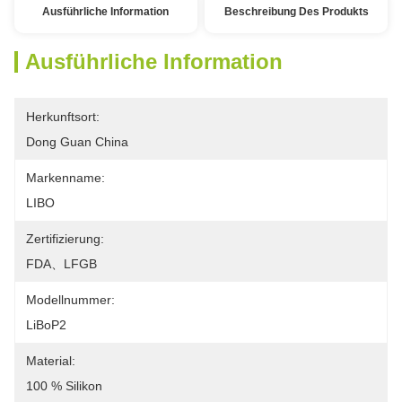
Ausführliche Information
Beschreibung Des Produkts
Ausführliche Information
Herkunftsort:
Dong Guan China
Markenname:
LIBO
Zertifizierung:
FDA、LFGB
Modellnummer:
LiBoP2
Material:
100 % Silikon