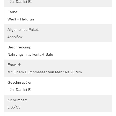
- Ja, Das Ist Es.
Farbe:
Weiß + Hellgrün
Allgemeines Paket:
4pcs/box
Beschreibung:
Nahrungsmittelkontakt-Safe
Entwurf:
Mit Einem Durchmesser Von Mehr Als 20 Mm
Geschirrspüler:
- Ja, Das Ist Es.
Kit Number:
LiBo ̊C3