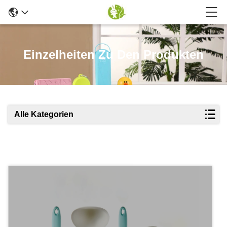
Einzelheiten Zu Den Produkten
Alle Kategorien