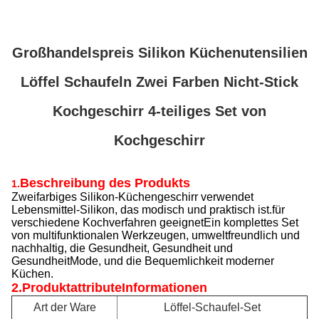
Großhandelspreis Silikon Küchenutensilien
Löffel Schaufeln Zwei Farben Nicht-Stick
Kochgeschirr 4-teiliges Set von
Kochgeschirr
Beschreibung des Produkts
1.
Zweifarbiges Silikon-Küchengeschirr verwendet
Lebensmittel-Silikon, das modisch und praktisch ist.für
verschiedene Kochverfahren geeignetEin komplettes Set
von multifunktionalen Werkzeugen, umweltfreundlich und
nachhaltig, die Gesundheit, Gesundheit und
GesundheitMode, und die Bequemlichkeit moderner
Küchen.
2.
ProduktattributeInformationen
Art der Ware
Löffel-Schaufel-Set