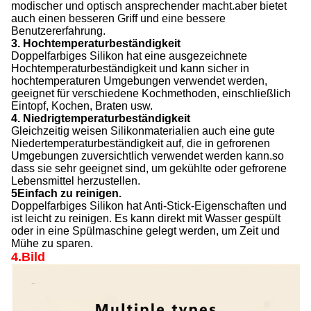
modischer und optisch ansprechender macht.aber bietet
auch einen besseren Griff und eine bessere
Benutzererfahrung.
3. Hochtemperaturbeständigkeit
Doppelfarbiges Silikon hat eine ausgezeichnete
Hochtemperaturbeständigkeit und kann sicher in
hochtemperaturen Umgebungen verwendet werden,
geeignet für verschiedene Kochmethoden, einschließlich
Eintopf, Kochen, Braten usw.
4. Niedrigtemperaturbeständigkeit
Gleichzeitig weisen Silikonmaterialien auch eine gute
Niedertemperaturbeständigkeit auf, die in gefrorenen
Umgebungen zuversichtlich verwendet werden kann.so
dass sie sehr geeignet sind, um gekühlte oder gefrorene
Lebensmittel herzustellen.
5Einfach zu reinigen.
Doppelfarbiges Silikon hat Anti-Stick-Eigenschaften und
ist leicht zu reinigen. Es kann direkt mit Wasser gespült
oder in eine Spülmaschine gelegt werden, um Zeit und
Mühe zu sparen.
4.Bild