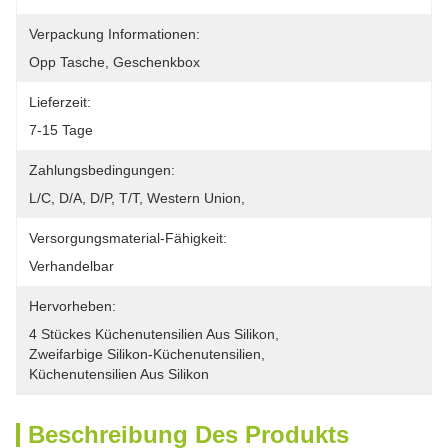
Verpackung Informationen:
Opp Tasche, Geschenkbox
Lieferzeit:
7-15 Tage
Zahlungsbedingungen:
L/C, D/A, D/P, T/T, Western Union, 
Versorgungsmaterial-Fähigkeit:
Verhandelbar
Hervorheben:
4 Stückes Küchenutensilien Aus Silikon
, 
Zweifarbige Silikon-Küchenutensilien
, 
Küchenutensilien Aus Silikon
Beschreibung Des Produkts