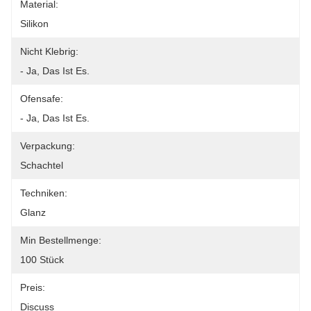
Material:
Silikon
Nicht Klebrig:
- Ja, Das Ist Es.
Ofensafe:
- Ja, Das Ist Es.
Verpackung:
Schachtel
Techniken:
Glanz
Min Bestellmenge:
100 Stück
Preis:
Discuss