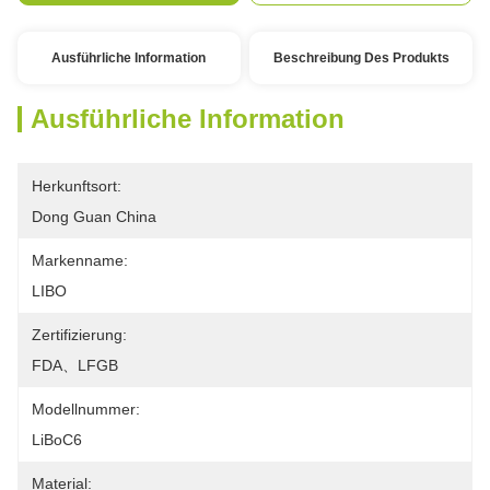
Ausführliche Information
Beschreibung Des Produkts
Ausführliche Information
Herkunftsort:
Dong Guan China
Markenname:
LIBO
Zertifizierung:
FDA、LFGB
Modellnummer:
LiBoC6
Material: