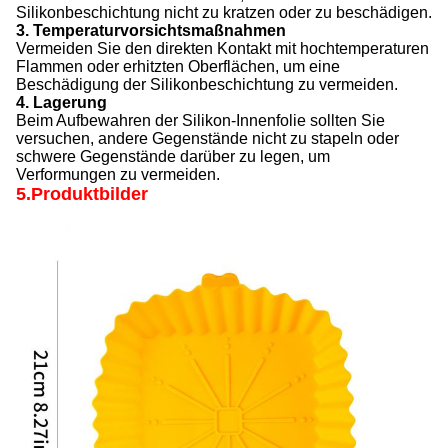
Silikonbeschichtung nicht zu kratzen oder zu beschädigen.
3. Temperaturvorsichtsmaßnahmen
Vermeiden Sie den direkten Kontakt mit hochtemperaturen
Flammen oder erhitzten Oberflächen, um eine
Beschädigung der Silikonbeschichtung zu vermeiden.
4. Lagerung
Beim Aufbewahren der Silikon-Innenfolie sollten Sie
versuchen, andere Gegenstände nicht zu stapeln oder
schwere Gegenstände darüber zu legen, um
Verformungen zu vermeiden.
5.Produktbilder