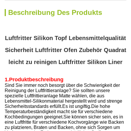
Beschreibung Des Produkts
Luftfritter Silikon Topf Lebensmittelqualität
Sicherheit Luftfritter Ofen Zubehör Quadrat
leicht zu reinigen Luftfritter Silikon Liner
1.Produktbeschreibung
Sind Sie immer noch besorgt über die Schwierigkeit der
Reinigung der Luftfrittieranlage? Sie sollten unsere
spezielle Luftfrittieranlage Matte wählen, die aus
Lebensmittel-Silikonmaterial hergestellt wird und strenge
Sicherheitsstandards erfüllt.Es ist ungiftig.Die hohe
Temperaturbeständigkeit macht sie für verschiedene
Kochbedingungen geeignet.Sie können sicher sein, es in
eine Luftfritte für verschiedene Kochvorgänge wie Backen
zu platzieren, Braten und Backen, ohne sich Sorgen um