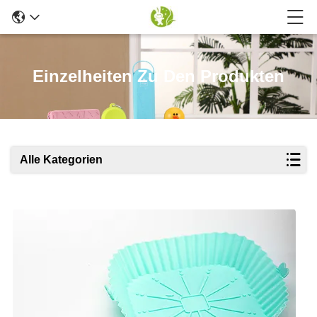
Einzelheiten Zu Den Produkten
Alle Kategorien