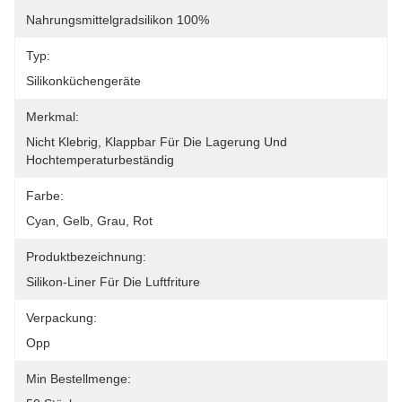
Nahrungsmittelgradsilikon 100%
Typ:
Silikonküchengeräte
Merkmal:
Nicht Klebrig, Klappbar Für Die Lagerung Und 
Hochtemperaturbeständig
Farbe:
Cyan, Gelb, Grau, Rot
Produktbezeichnung:
Silikon-Liner Für Die Luftfriture
Verpackung:
Opp
Min Bestellmenge: