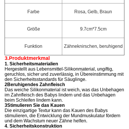
Farbe
Rosa, Gelb, Braun
Größe
9.7cm*7.5cm
Funktion
Zähneknirschen, beruhigend
3.Produktmerkmal
1. Sicherheitsmaterialien
Hergestellt aus Lebensmittel-Silikonmaterial, ungiftig,
geruchlos, sicher und zuverlässig, in Übereinstimmung mit
den Sicherheitsstandards für Säuglinge.
2Beruhigendes Zahnfleisch
Das weiche Silikonmaterial ist weich, was das Unbehagen
im Zahnfleisch des Babys lindern und das Unbehagen
beim Schleifen lindern kann.
3Stimulieren Sie das Kauen
Die einzigartige Textur kann das Kauen des Babys
stimulieren, die Entwicklung der Mundmuskulatur fördern
und dem Wachstum neuer Zähne helfen.
4. Sicherheitskonstruktion