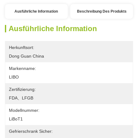
Ausführliche Information
Beschreibung Des Produkts
Ausführliche Information
Herkunftsort:
Dong Guan China
Markenname:
LIBO
Zertifizierung:
FDA、LFGB
Modellnummer:
LiBoT1
Gefrierschrank Sicher: