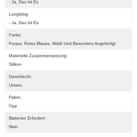
- Ja, Das Ist Es.
Langlebig:
- Ja, Das Ist Es.
Farbe:
Purpur, Rotes Blaues, Weiß Und Besonders Angefertigt
Materielle Zusammensetzung:
Silikon
Geschlecht:
Unisex
Paket:
Opp
Batterien Erfordert:
Nein