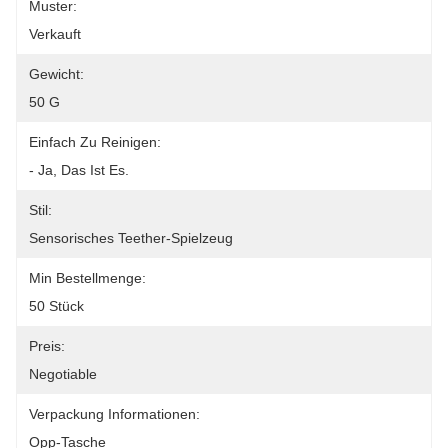
Muster:
Verkauft
Gewicht:
50 G
Einfach Zu Reinigen:
- Ja, Das Ist Es.
Stil:
Sensorisches Teether-Spielzeug
Min Bestellmenge:
50 Stück
Preis:
Negotiable
Verpackung Informationen:
Opp-Tasche