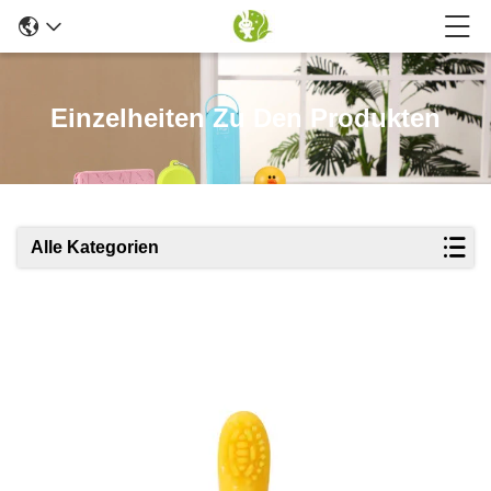
Einzelheiten Zu Den Produkten
Alle Kategorien