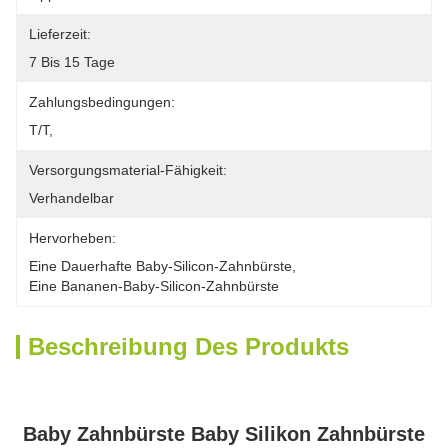
Lieferzeit:
7 Bis 15 Tage
Zahlungsbedingungen:
T/T,
Versorgungsmaterial-Fähigkeit:
Verhandelbar
Hervorheben:
Eine Dauerhafte Baby-Silicon-Zahnbürste
, 
Eine Bananen-Baby-Silicon-Zahnbürste
Beschreibung Des Produkts
Baby Zahnbürste Baby Silikon Zahnbürste