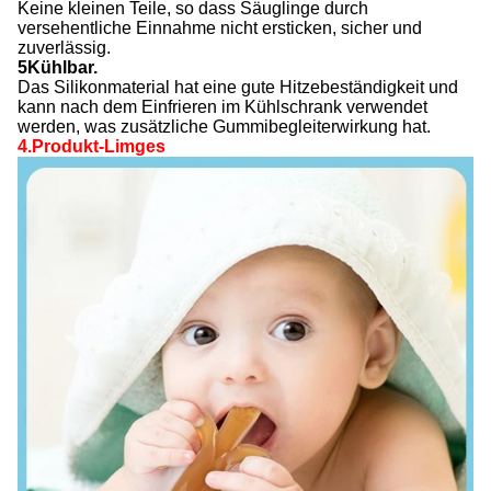
Keine kleinen Teile, so dass Säuglinge durch
versehentliche Einnahme nicht ersticken, sicher und
zuverlässig.
5Kühlbar.
Das Silikonmaterial hat eine gute Hitzebeständigkeit und
kann nach dem Einfrieren im Kühlschrank verwendet
werden, was zusätzliche Gummibegleiterwirkung hat.
4.Produkt-Limges