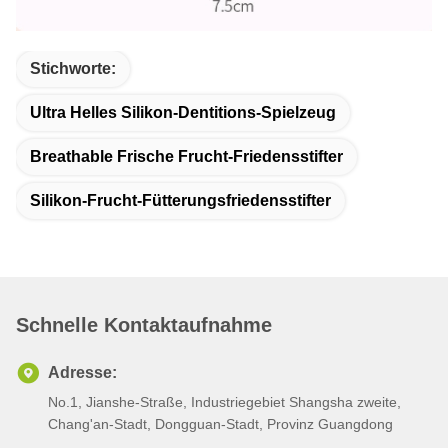
Stichworte:
Ultra Helles Silikon-Dentitions-Spielzeug
Breathable Frische Frucht-Friedensstifter
Silikon-Frucht-Fütterungsfriedensstifter
Schnelle Kontaktaufnahme
Adresse:
No.1, Jianshe-Straße, Industriegebiet Shangsha zweite,
Chang'an-Stadt, Dongguan-Stadt, Provinz Guangdong