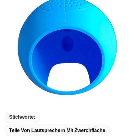
Stichworte:
Teile Von Lautsprechern Mit Zwerchfläche