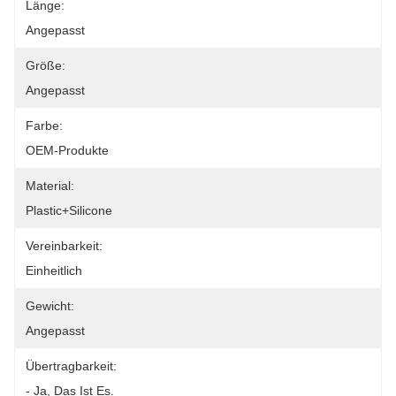
Länge:
Angepasst
Größe:
Angepasst
Farbe:
OEM-Produkte
Material:
Plastic+silicone
Vereinbarkeit:
Einheitlich
Gewicht:
Angepasst
Übertragbarkeit:
- Ja, Das Ist Es.