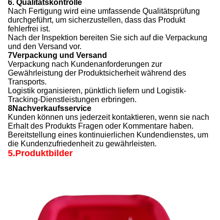
6. Qualitätskontrolle
Nach Fertigung wird eine umfassende Qualitätsprüfung
durchgeführt, um sicherzustellen, dass das Produkt
fehlerfrei ist.
Nach der Inspektion bereiten Sie sich auf die Verpackung
und den Versand vor.
7Verpackung und Versand
Verpackung nach Kundenanforderungen zur
Gewährleistung der Produktsicherheit während des
Transports.
Logistik organisieren, pünktlich liefern und Logistik-
Tracking-Dienstleistungen erbringen.
8Nachverkaufsservice
Kunden können uns jederzeit kontaktieren, wenn sie nach
Erhalt des Produkts Fragen oder Kommentare haben.
Bereitstellung eines kontinuierlichen Kundendienstes, um
die Kundenzufriedenheit zu gewährleisten.
5.Produktbilder