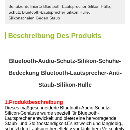
Benutzerdefinierte Bluetooth-Lautsprecher Silikon Hülle
, 
Schutz Bluetooth-Lautsprecher Silikon Hülle
, 
Silikonschalen Gegen Staub
Beschreibung Des Produkts
Bluetooth-Audio-Schutz-Silikon-Schuhe-
Bedeckung Bluetooth-Lautsprecher-Anti-
Staub-Silikon-Hülle
1.Produktbeschreibung
Dieses maßgeschneiderte Bluetooth-Audio-Schutz-
Silicon-Gehäuse wurde speziell für Bluetooth-
Lautsprecher entwickelt und bietet eine hervorragende
Staub- und Stoßbeständigkeit.Es ist weich und langlebig.,
schützt den Lautsprecher effektiv vor täglichem Verschleiß