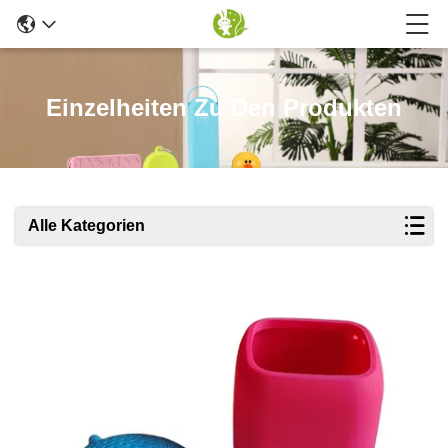
Einzelheiten Zu Den Produkten
Alle Kategorien