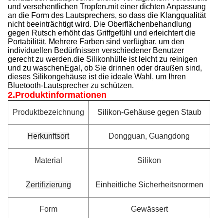
und versehentlichen Tropfen.mit einer dichten Anpassung
an die Form des Lautsprechers, so dass die Klangqualität
nicht beeinträchtigt wird. Die Oberflächenbehandlung
gegen Rutsch erhöht das Griffgefühl und erleichtert die
Portabilität. Mehrere Farben sind verfügbar, um den
individuellen Bedürfnissen verschiedener Benutzer
gerecht zu werden.die Silikonhülle ist leicht zu reinigen
und zu waschenEgal, ob Sie drinnen oder draußen sind,
dieses Silikongehäuse ist die ideale Wahl, um Ihren
Bluetooth-Lautsprecher zu schützen.
2.Produktinformationen
Produktbezeichnung
Silikon-Gehäuse gegen Staub
Herkunftsort
Dongguan, Guangdong
Material
Silikon
Zertifizierung
Einheitliche Sicherheitsnormen
Form
Gewässert