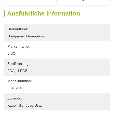
Ausführliche Information
Herkunftsort:
Dongguan, Guangdong
Markenname:
LIBO
Zertifizierung:
FDA、LFGB
Modellnummer:
LIBO-PX2
Zubehör:
Kabel, Gehäuse Usw.