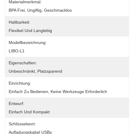
Materialmerkmal:
BPA Frei, Ungiftig, Geschmacklos
Haltbarkeit:
Flexibel Und Langlebig
Modellbezeichnung:
LIBO-L1
Eigenschaften:
Unbeschränkt, Platzsparend
Einrichtung:
Einfach Zu Bedienen, Keine Werkzeuge Erforderlich
Entwurf:
Einfach Und Kompakt
Schlüsselwort:
Aufladungskabel USBs