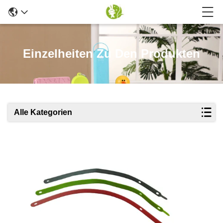
Einzelheiten Zu Den Produkten
Alle Kategorien