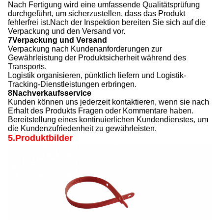
Nach Fertigung wird eine umfassende Qualitätsprüfung
durchgeführt, um sicherzustellen, dass das Produkt
fehlerfrei ist.
Nach der Inspektion bereiten Sie sich auf die
Verpackung und den Versand vor.
7Verpackung und Versand
Verpackung nach Kundenanforderungen zur
Gewährleistung der Produktsicherheit während des
Transports.
Logistik organisieren, pünktlich liefern und Logistik-
Tracking-Dienstleistungen erbringen.
8Nachverkaufsservice
Kunden können uns jederzeit kontaktieren, wenn sie nach
Erhalt des Produkts Fragen oder Kommentare haben.
Bereitstellung eines kontinuierlichen Kundendienstes, um
die Kundenzufriedenheit zu gewährleisten.
5.Produktbilder