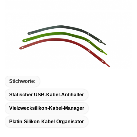
Stichworte:
Statischer USB-Kabel-Antihalter
Vielzwecksilikon-Kabel-Manager
Platin-Silikon-Kabel-Organisator