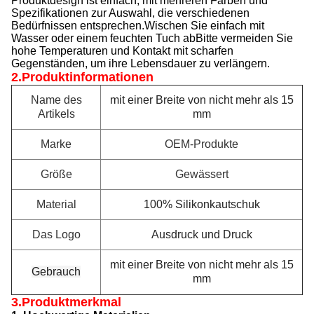
Produktdesign ist einfach, mit mehreren Farben und
Spezifikationen zur Auswahl, die verschiedenen
Bedürfnissen entsprechen.Wischen Sie einfach mit
Wasser oder einem feuchten Tuch abBitte vermeiden Sie
hohe Temperaturen und Kontakt mit scharfen
Gegenständen, um ihre Lebensdauer zu verlängern.
2.Produktinformationen
Name des
mit einer Breite von nicht mehr als 15
Artikels
mm
Marke
OEM-Produkte
Größe
Gewässert
Material
100% Silikonkautschuk
Das Logo
Ausdruck und Druck
mit einer Breite von nicht mehr als 15
Gebrauch
mm
3.Produktmerkmal