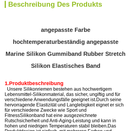
Beschreibung Des Produkts
angepasste Farbe
hochtemperaturbeständig angepasste
Marine Silikon Gummiband Rubber Stretch
Silikon Elastisches Band
1.Produktbeschreibung
Unsere Silikonriemen bestehen aus hochwertigem
Lebensmittel-Silikonmaterial, das sicher, ungiftig und für
verschiedene Anwendungsfälle geeignet ist.Durch seine
hervorragende Elastizität und Langlebigkeit eignet er sich
für verschiedene Zwecke wie Sport und
FitnessSilikonband hat eine ausgezeichnete
Rutschsicherheit und Anti-Aging-Leistung und kann in
hohen und niedrigen Temperaturen stabil bleiben.Das