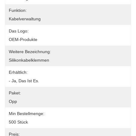
Funktion:
Kabelverwaltung
Das Logo:
OEM-Produkte
Weitere Bezeichnung:
Silikonkabelklemmen
Erhältlich:
- Ja, Das Ist Es.
Paket:
Opp
Min Bestellmenge:
500 Stück
Preis: