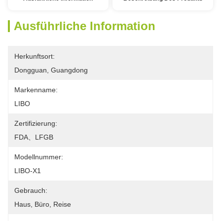
Ausführliche Information
Herkunftsort:
Dongguan, Guangdong
Markenname:
LIBO
Zertifizierung:
FDA、LFGB
Modellnummer:
LIBO-X1
Gebrauch:
Haus, Büro, Reise